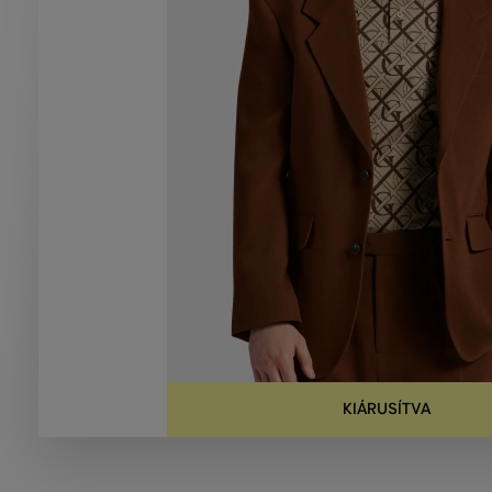
KIÁRUSÍTVA