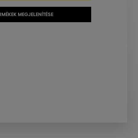
MÉKEK MEGJELENÍTÉSE