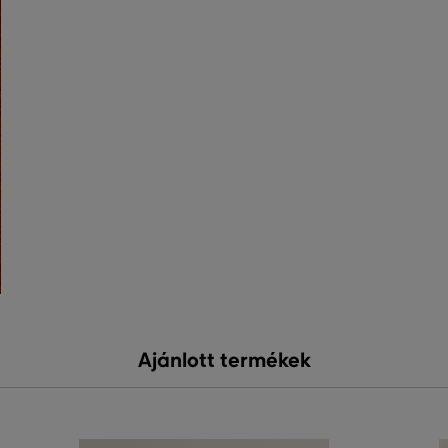
Ajánlott termékek