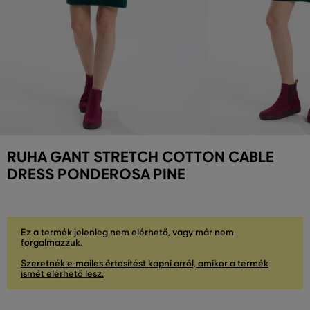
RUHA GANT STRETCH COTTON CABLE
DRESS PONDEROSA PINE
Ez a termék jelenleg nem elérhető, vagy már nem
forgalmazzuk.
Szeretnék e-mailes értesítést kapni arról, amikor a termék
ismét elérhető lesz.