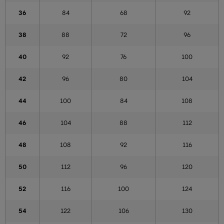
36
84
68
92
38
88
72
96
40
92
76
100
42
96
80
104
44
100
84
108
46
104
88
112
48
108
92
116
50
112
96
120
52
116
100
124
54
122
106
130