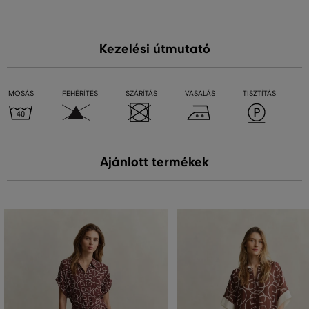
Kezelési útmutató
MOSÁS
FEHÉRÍTÉS
SZÁRÍTÁS
VASALÁS
TISZTÍTÁS
Ajánlott termékek