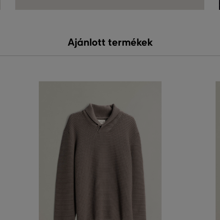
Ajánlott termékek