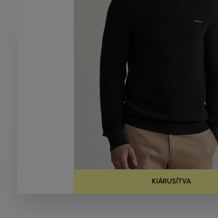
KIÁRUSÍTVA