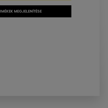
MÉKEK MEGJELENÍTÉSE