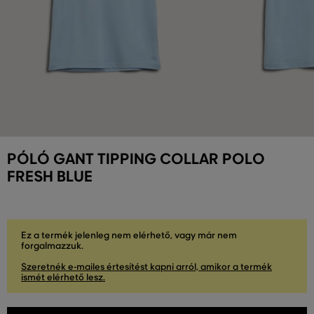
PÓLÓ GANT TIPPING COLLAR POLO
FRESH BLUE
Ez a termék jelenleg nem elérhető, vagy már nem
forgalmazzuk.
Szeretnék e-mailes értesítést kapni arról, amikor a termék
ismét elérhető lesz.