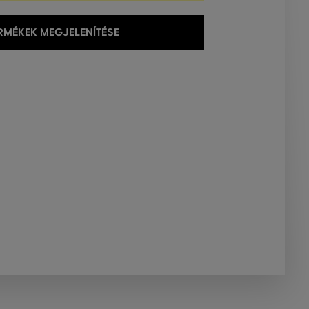
MÉKEK MEGJELENÍTÉSE