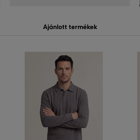
Ajánlott termékek