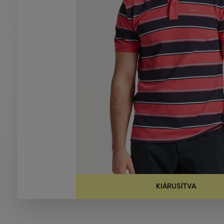
KIÁRUSÍTVA