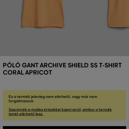
PÓLÓ GANT ARCHIVE SHIELD SS T-SHIRT
CORAL APRICOT
Ez a termék jelenleg nem elérhető, vagy már nem
forgalmazzuk.
Szeretnék e-mailes értesítést kapni arról, amikor a termék
ismét elérhető lesz.