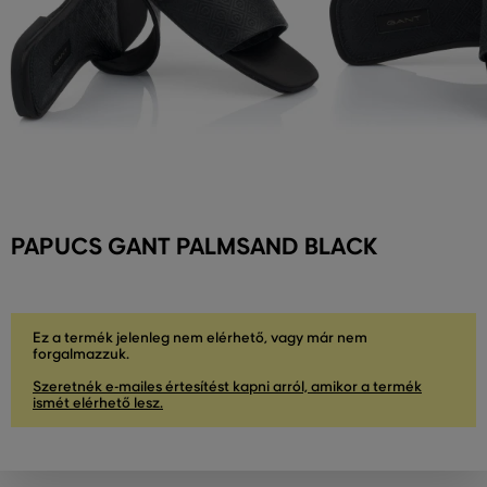
PAPUCS GANT PALMSAND BLACK
Ez a termék jelenleg nem elérhető, vagy már nem
forgalmazzuk.
Szeretnék e-mailes értesítést kapni arról, amikor a termék
ismét elérhető lesz.