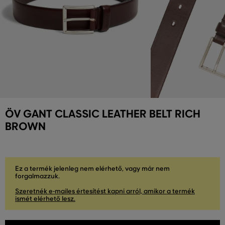
ÖV GANT CLASSIC LEATHER BELT RICH
BROWN
Ez a termék jelenleg nem elérhető, vagy már nem
forgalmazzuk.
Szeretnék e-mailes értesítést kapni arról, amikor a termék
ismét elérhető lesz.