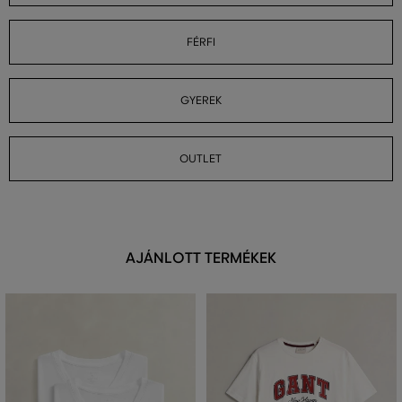
FÉRFI
GYEREK
OUTLET
AJÁNLOTT TERMÉKEK