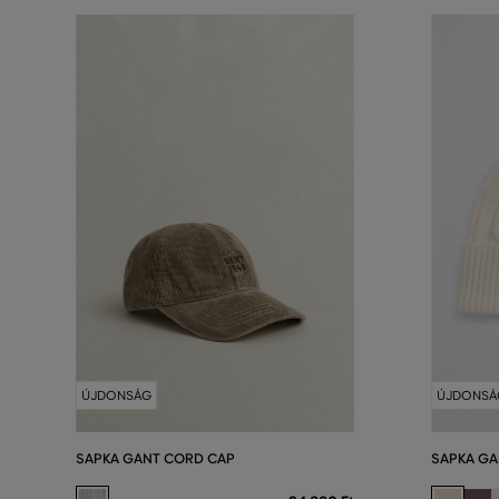
ÚJDONSÁG
ÚJDONSÁ
SAPKA GANT CORD CAP
SAPKA GA