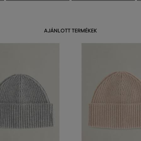
AJÁNLOTT TERMÉKEK