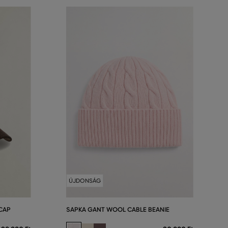
ÚJDONSÁG
CAP
SAPKA GANT WOOL CABLE BEANIE