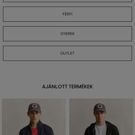
FÉRFI
GYEREK
OUTLET
AJÁNLOTT TERMÉKEK