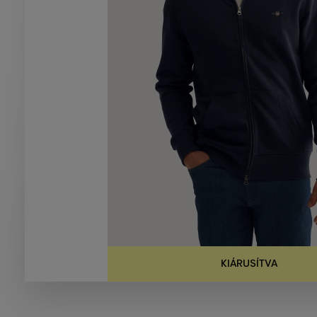
KIÁRUSÍTVA