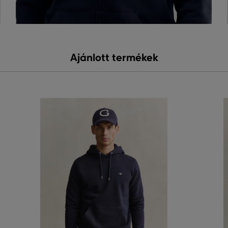
Ajánlott termékek