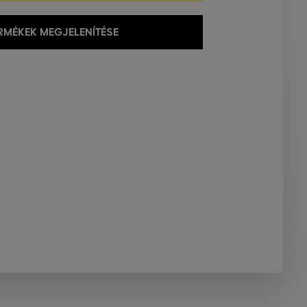
MÉKEK MEGJELENÍTÉSE