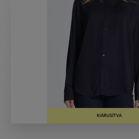
KIÁRUSÍTVA