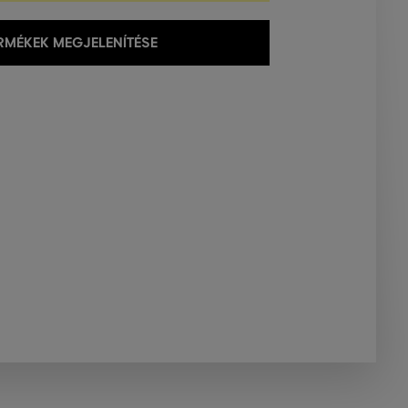
MÉKEK MEGJELENÍTÉSE