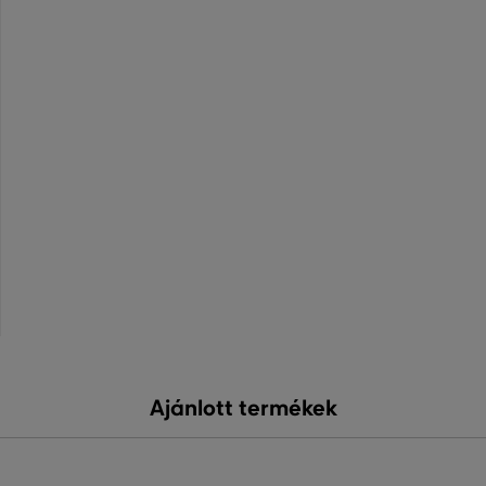
Ajánlott termékek