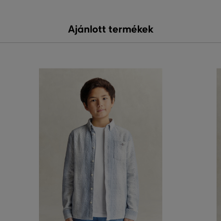
Ajánlott termékek