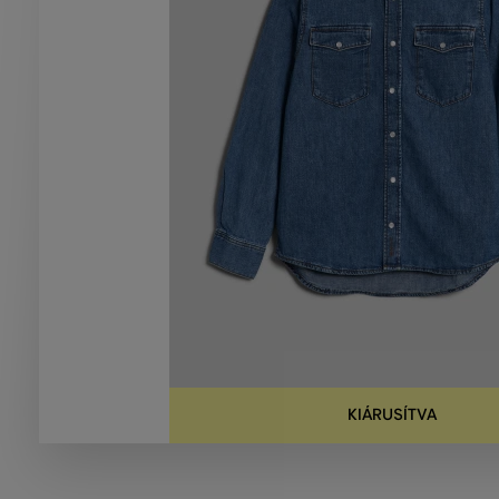
KIÁRUSÍTVA