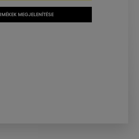
MÉKEK MEGJELENÍTÉSE