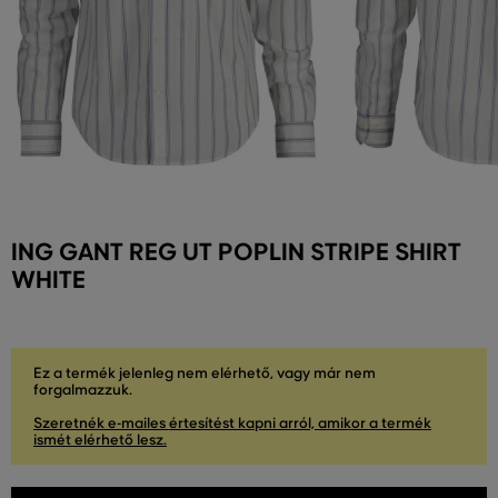
ING GANT REG UT POPLIN STRIPE SHIRT
WHITE
Ez a termék jelenleg nem elérhető, vagy már nem
forgalmazzuk.
Szeretnék e-mailes értesítést kapni arról, amikor a termék
ismét elérhető lesz.