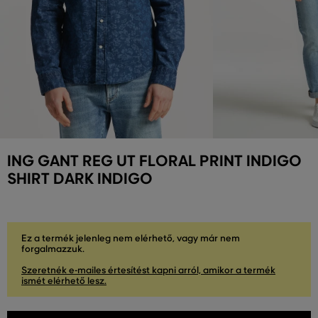
ING GANT REG UT FLORAL PRINT INDIGO
SHIRT DARK INDIGO
Ez a termék jelenleg nem elérhető, vagy már nem
forgalmazzuk.
Szeretnék e-mailes értesítést kapni arról, amikor a termék
ismét elérhető lesz.