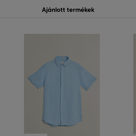
Ajánlott termékek