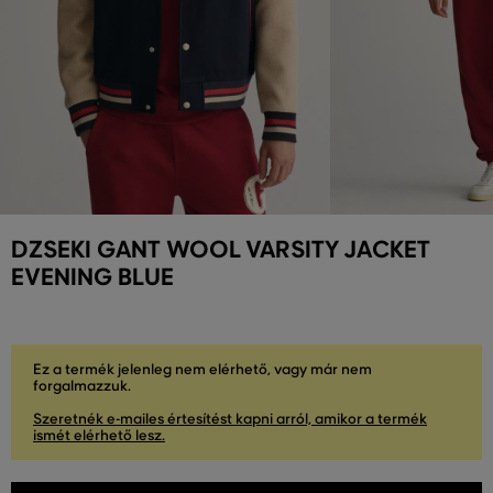
DZSEKI GANT WOOL VARSITY JACKET
EVENING BLUE
Ez a termék jelenleg nem elérhető, vagy már nem
forgalmazzuk.
Szeretnék e-mailes értesítést kapni arról, amikor a termék
ismét elérhető lesz.