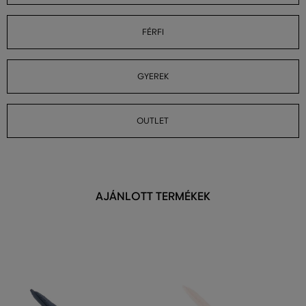
FÉRFI
GYEREK
OUTLET
AJÁNLOTT TERMÉKEK