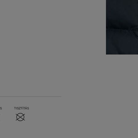
S
TISZTÍTÁS