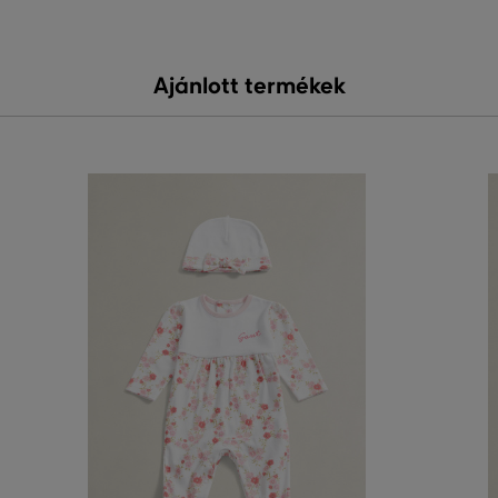
Ajánlott termékek