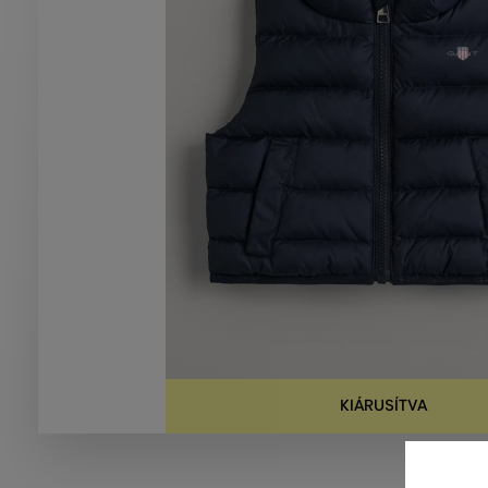
KIÁRUSÍTVA