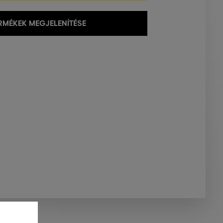
MÉKEK MEGJELENÍTÉSE