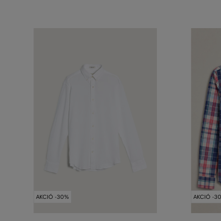
AKCIÓ -30%
AKCIÓ -3