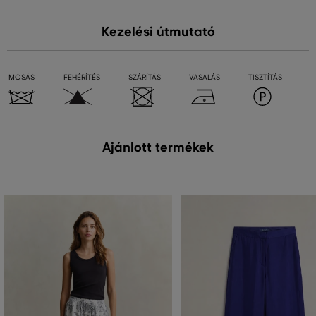
Kezelési útmutató
MOSÁS
FEHÉRÍTÉS
SZÁRÍTÁS
VASALÁS
TISZTÍTÁS
Ajánlott termékek