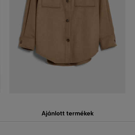
Ajánlott termékek