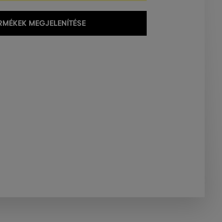
MÉKEK MEGJELENÍTÉSE