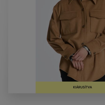
KIÁRUSÍTVA