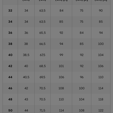
32
34
63,5
84
75
90
34
34
63,5
85
75
85
36
36
65,5
92
84
94
38
38
66,5
94
85
100
40
38,5
67,5
99
92
104
42
40
68,5
101
92
106
44
40,5
69,5
106
96
110
46
42
70,5
108
100
114
48
43
70,5
110
104
118
50
44
71,5
114
108
122